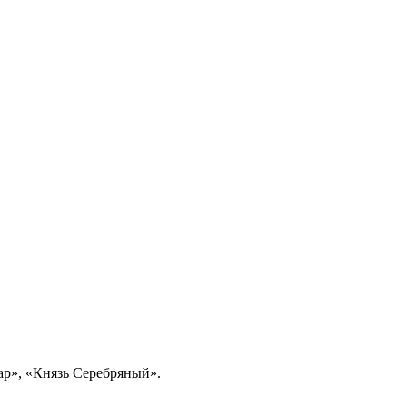
ар», «Князь Серебряный».